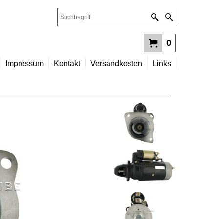
0
Impressum
Kontakt
Versandkosten
Links