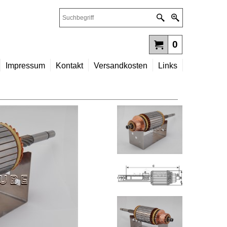
0
Impressum
Kontakt
Versandkosten
Links