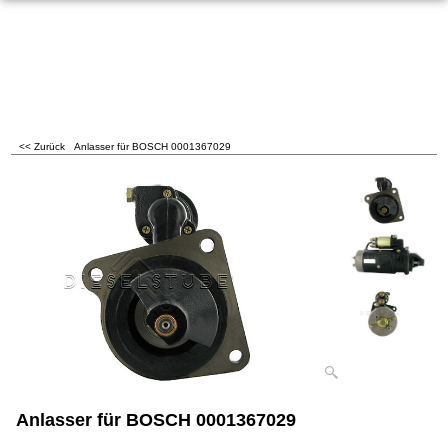
<< Zurück
Anlasser für BOSCH 0001367029
Anlasser für BOSCH 0001367029
A157