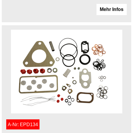
Mehr Infos
A-Nr: EPD134