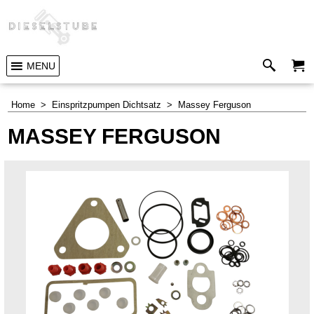
MENU
Home
>
Einspritzpumpen Dichtsatz
>
Massey Ferguson
MASSEY FERGUSON