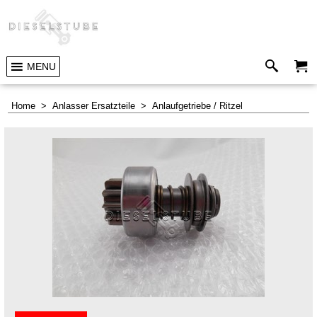
MENU
Home
>
Anlasser Ersatzteile
>
Anlaufgetriebe / Ritzel