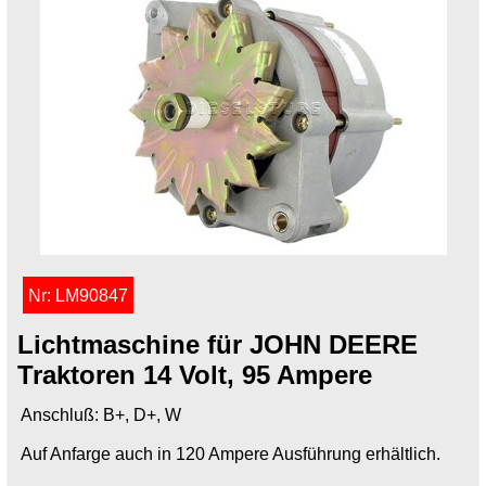
Nr: LM90847
Lichtmaschine für JOHN DEERE
Traktoren 14 Volt, 95 Ampere
Anschluß: B+, D+, W
Auf Anfarge auch in 120 Ampere Ausführung erhältlich.