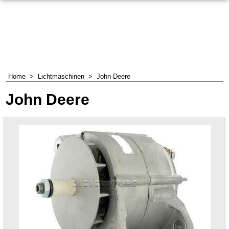
Home
>
Lichtmaschinen
>
John Deere
John Deere