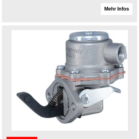
Mehr Infos