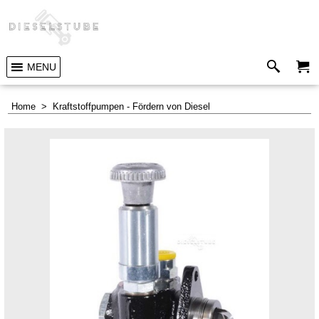
MENU
Home
>
Kraftstoffpumpen - Fördern von Diesel