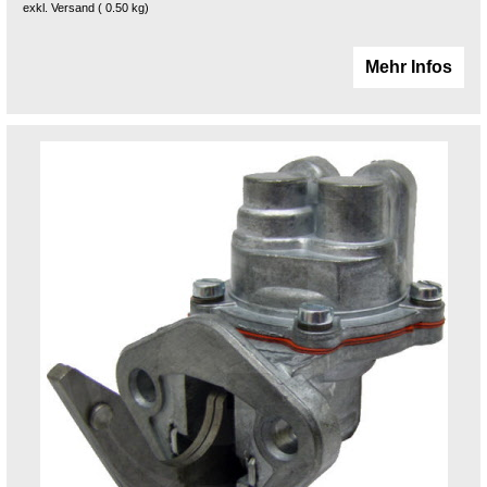
exkl. Versand
0.50
kg
Mehr Infos