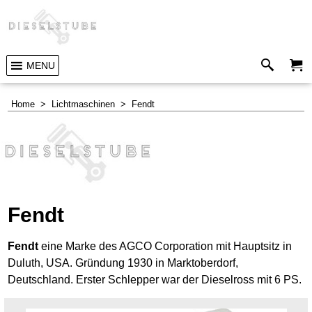
MENU
Home
>
Lichtmaschinen
>
Fendt
Fendt
Fendt
eine Marke des AGCO Corporation mit Hauptsitz in
Duluth, USA. Gründung 1930 in Marktoberdorf,
Deutschland. Erster Schlepper war der Dieselross mit 6 PS.