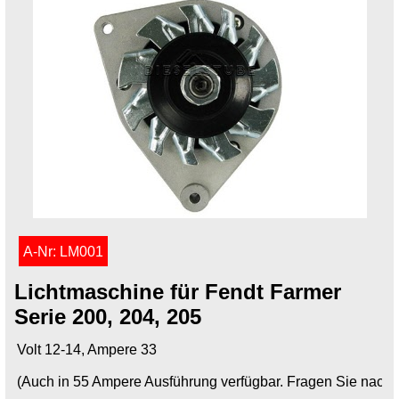
A-Nr: LM001
Lichtmaschine für Fendt Farmer
Serie 200, 204, 205
Volt 12-14, Ampere 33
(Auch in 55 Ampere Ausführung verfügbar. Fragen Sie nach.