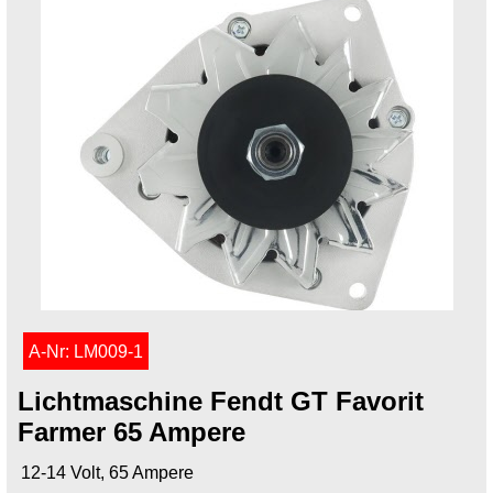
A-Nr: LM009-1
Lichtmaschine Fendt GT Favorit
Farmer 65 Ampere
12-14 Volt, 65 Ampere