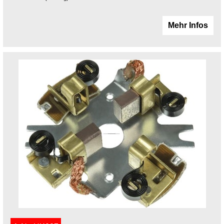
Mehr Infos