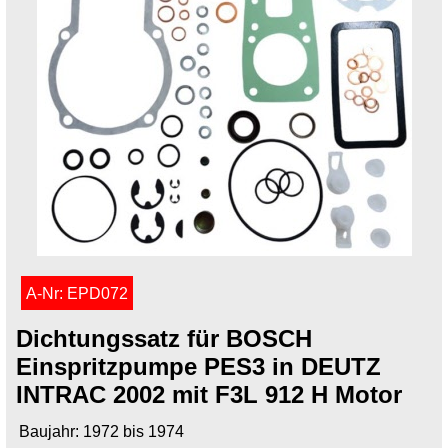
A-Nr: EPD072
Dichtungssatz für BOSCH
Einspritzpumpe PES3 in DEUTZ
INTRAC 2002 mit F3L 912 H Motor
Baujahr: 1972 bis 1974